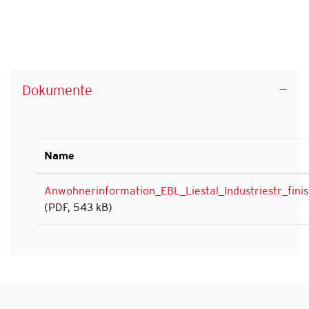
Dokumente
Name
Anwohnerinformation_EBL_Liestal_Industriestr_fini
(PDF, 543 kB)