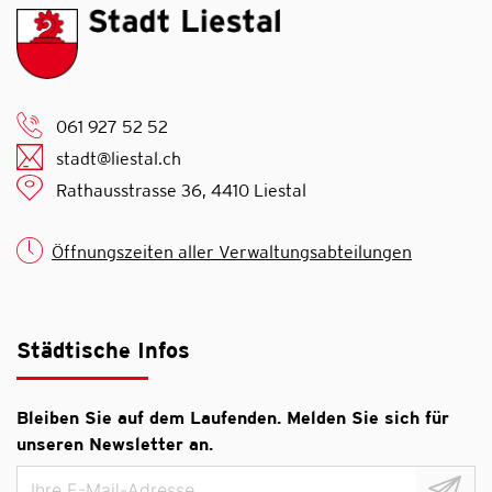
061 927 52 52
stadt@liestal.ch
Rathausstrasse 36, 4410 Liestal
Öffnungszeiten aller Verwaltungsabteilungen
Städtische Infos
Bleiben Sie auf dem Laufenden. Melden Sie sich für
unseren Newsletter an.