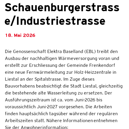
Schauenburgerstrass
e/Industriestrasse
18. Mai 2026
Zugehörige Objekte
Die Genossenschaft Elektra Baselland (EBL) treibt den
Ausbau der nachhaltigen Wärmeversorgung voran und
erstellt zur Erschliessung der Gemeinde Frenkendorf
eine neue Fernwärmeleitung zur Holz-Heizzentrale in
Liestal an der Spitalstrasse. Im Zuge dieses
Bauvorhabens beabsichtigt die Stadt Liestal, gleichzeitig
die bestehende alte Wasserleitung zu ersetzen. Der
Ausführungszeitraum ist ca. vom Juni-2026 bis
voraussichtlich Juni-2027 vorgesehen. Die Arbeiten
finden hauptsächlich tagsüber während der regulären
Arbeitszeiten statt. Nähere Informationen entnehmen
Sie der Anwohnerinformation: