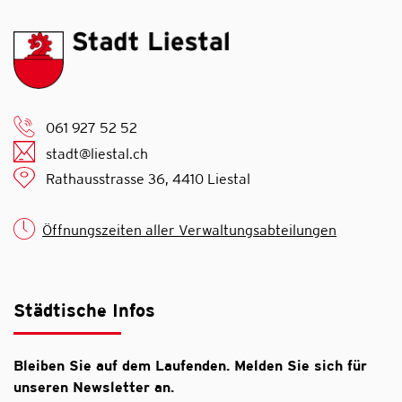
061 927 52 52
stadt@liestal.ch
Rathausstrasse 36, 4410 Liestal
Öffnungszeiten aller Verwaltungsabteilungen
Städtische Infos
Bleiben Sie auf dem Laufenden. Melden Sie sich für
unseren Newsletter an.