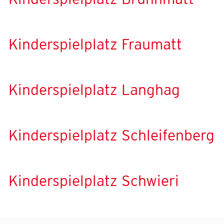
Kinderspielplatz Fraumatt
Kinderspielplatz Langhag
Kinderspielplatz Schleifenberg
Kinderspielplatz Schwieri