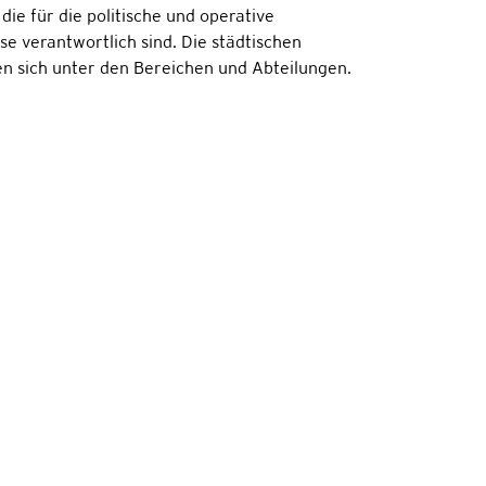
die für die politische und operative
 verantwortlich sind. Die städtischen
en sich unter den Bereichen und Abteilungen.