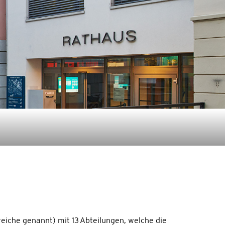
eiche genannt) mit 13 Abteilungen, welche die