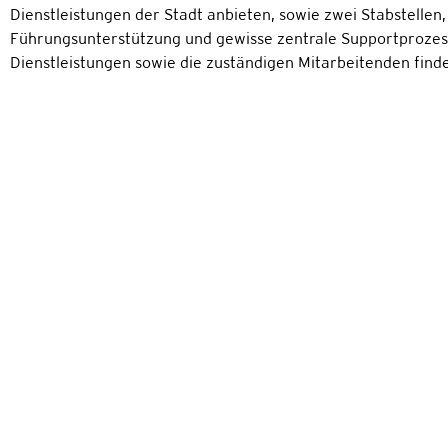
Dienstleistungen der Stadt anbieten, sowie zwei Stabstellen, 
Führungsunterstützung und gewisse zentrale Supportprozesse
Dienstleistungen sowie die zuständigen Mitarbeitenden find