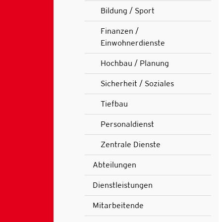
(ausgewählt)
Bildung / Sport
Finanzen /
Einwohnerdienste
Hochbau / Planung
Sicherheit / Soziales
Tiefbau
Personaldienst
Zentrale Dienste
Abteilungen
Dienstleistungen
Mitarbeitende