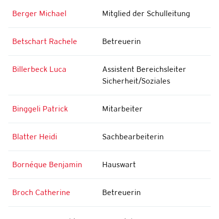
Berger Michael
Mitglied der Schulleitung
Betschart Rachele
Betreuerin
Billerbeck Luca
Assistent Bereichsleiter
Sicherheit/Soziales
Binggeli Patrick
Mitarbeiter
Blatter Heidi
Sachbearbeiterin
Bornéque Benjamin
Hauswart
Broch Catherine
Betreuerin