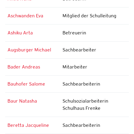
Aschwanden Eva
Mitglied der Schulleitung
Ashiku Arta
Betreuerin
Augsburger Michael
Sachbearbeiter
Bader Andreas
Mitarbeiter
Bauhofer Salome
Sachbearbeiterin
Baur Natasha
Schulsozialarbeiterin
Schulhaus Frenke
Beretta Jacqueline
Sachbearbeiterin