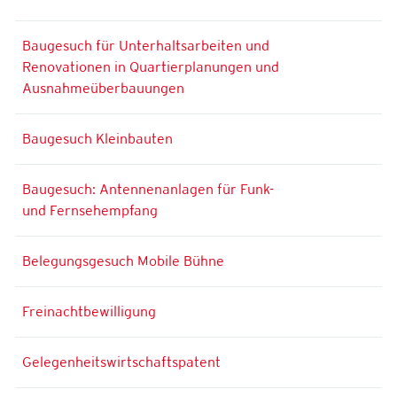
Baugesuch für Unterhaltsarbeiten und
Renovationen in Quartierplanungen und
Ausnahmeüberbauungen
Baugesuch Kleinbauten
Baugesuch: Antennenanlagen für Funk-
und Fernsehempfang
Belegungsgesuch Mobile Bühne
Freinachtbewilligung
Gelegenheitswirtschaftspatent