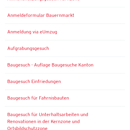
Anmeldeformular Bauernmarkt
Anmeldung via eUmzug
Aufgrabungsgesuch
Baugesuch - Auflage Baugesuche Kanton
Baugesuch Einfriedungen
Baugesuch für Fahrnisbauten
Baugesuch für Unterhaltsarbeiten und
Renovationen in der Kernzone und
Ortsbildschutzzone