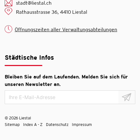
stadt@liestal.ch
Rathausstrasse 36, 4410 Liestal
Öffnungszeiten aller Verwaltungsabteilungen
Städtische Infos
Bleiben Sie auf dem Laufenden. Melden Sie sich für
unseren Newsletter an.
© 2026 Liestal
Toolbar
Sitemap
Index A - Z
Datenschutz
Impressum