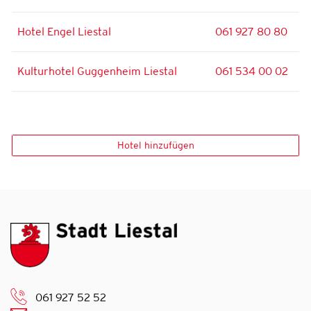
Hotel Engel Liestal
061 927 80 80
Kulturhotel Guggenheim Liestal
061 534 00 02
Hotel hinzufügen
061 927 52 52