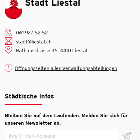
061 927 52 52
stadt@liestal.ch
Rathausstrasse 36, 4410 Liestal
Öffnungszeiten aller Verwaltungsabteilungen
Städtische Infos
Bleiben Sie auf dem Laufenden. Melden Sie sich für
unseren Newsletter an.