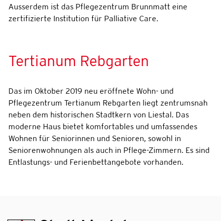
Ausserdem ist das Pflegezentrum Brunnmatt eine
zertifizierte Institution für Palliative Care.
Tertianum Rebgarten
Das im Oktober 2019 neu eröffnete Wohn- und
Pflegezentrum Tertianum Rebgarten liegt zentrumsnah
neben dem historischen Stadtkern von Liestal. Das
moderne Haus bietet komfortables und umfassendes
Wohnen für Seniorinnen und Senioren, sowohl in
Seniorenwohnungen als auch in Pflege-Zimmern. Es sind
Entlastungs- und Ferienbettangebote vorhanden.