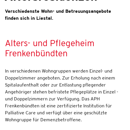
Verschiedenste Wohn- und Betreuungsangebote
finden sich in Liestal.
Alters- und Pflegeheim
Frenkenbündten
In verschiedenen Wohngruppen werden Einzel- und
Doppelzimmer angeboten. Zur Erholung nach einem
Spitalaufenthalt oder zur Entlastung pflegender
Angehöriger stehen befristete Pflegeplätze in Einzel -
und Doppelzimmern zur Verfügung. Das APH
Frenkenbündten ist eine zertifizierte Institution für
Palliative Care und verfügt über eine geschützte
Wohngruppe für Demenzbetroffene.