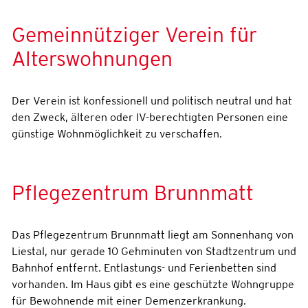
Gemeinnütziger Verein für
Alterswohnungen
Der Verein ist konfessionell und politisch neutral und hat
den Zweck, älteren oder IV-berechtigten Personen eine
günstige Wohnmöglichkeit zu verschaffen.
Pflegezentrum Brunnmatt
Das Pflegezentrum Brunnmatt liegt am Sonnenhang von
Liestal, nur gerade 10 Gehminuten von Stadtzentrum und
Bahnhof entfernt. Entlastungs- und Ferienbetten sind
vorhanden. Im Haus gibt es eine geschützte Wohngruppe
für Bewohnende mit einer Demenzerkrankung.