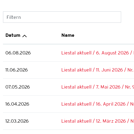
Filtern
Datum
Name
06.08.2026
Liestal aktuell / 6. August 2026 /
11.06.2026
Liestal aktuell / 11. Juni 2026 / Nr
07.05.2026
Liestal aktuell / 7. Mai 2026 / Nr.
16.04.2026
Liestal aktuell / 16. April 2026 / N
12.03.2026
Liestal aktuell / 12. März 2026 / N