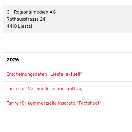
CH Regionalmedien AG
Rathausstrasse 24
4410 Liestal
2026
Erscheinungsdaten "Liestal aktuell"
Tarife für Vereine Insertionsauftrag
Tarife für kommerzielle Inserate "Factsheet"