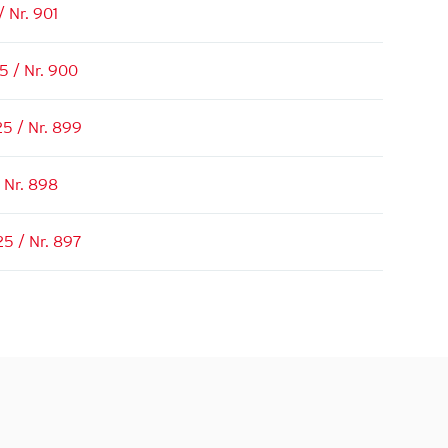
/ Nr. 901
5 / Nr. 900
25 / Nr. 899
- Nr. 898
25 / Nr. 897