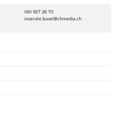
061 927 26 70
inserate.basel@chmedia.ch