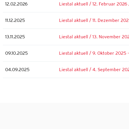
12.02.2026
Liestal aktuell / 12. Februar 2026 
11.12.2025
Liestal aktuell / 11. Dezember 202
13.11.2025
Liestal aktuell / 13. November 20
09.10.2025
Liestal aktuell / 9. Oktober 2025 
04.09.2025
Liestal aktuell / 4. September 20