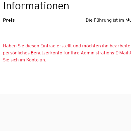
Informationen
Preis
Die Führung ist im Mu
Haben Sie diesen Eintrag erstellt und möchten ihn bearbeite
persönliches Benutzerkonto für Ihre Administrations-E-Mail-
Sie sich im Konto an.