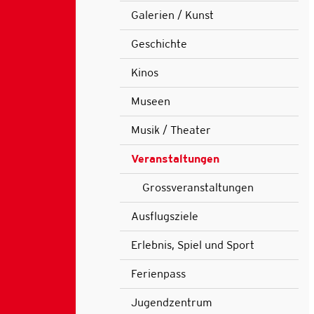
Galerien / Kunst
Geschichte
Kinos
Museen
Musik / Theater
Veranstaltungen
(ausgewählt)
Grossveranstaltungen
Ausflugsziele
Erlebnis, Spiel und Sport
Ferienpass
Jugendzentrum