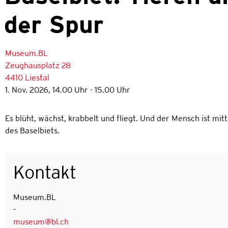
der Spur
Museum.BL
Zeughausplatz 28
4410 Liestal
1. Nov. 2026, 14.00 Uhr - 15.00 Uhr
Es blüht, wächst, krabbelt und fliegt. Und der Mensch ist mi
des Baselbiets.
Kontakt
Museum.BL
-
museum@bl.ch