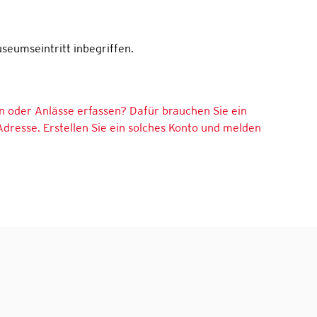
seumseintritt inbegriffen.
n oder Anlässe erfassen? Dafür brauchen Sie ein
Adresse. Erstellen Sie ein solches Konto und melden