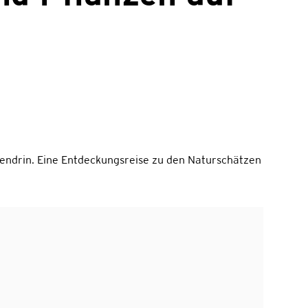
ttendrin. Eine Entdeckungsreise zu den Naturschätzen