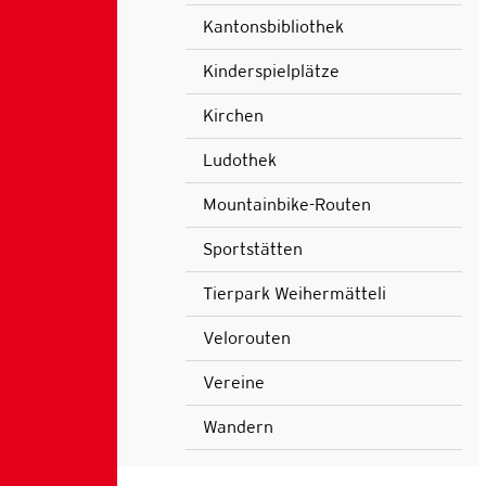
Kantonsbibliothek
Kinderspielplätze
Kirchen
Ludothek
Mountainbike-Routen
Sportstätten
Tierpark Weihermätteli
Velorouten
Vereine
Wandern