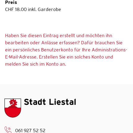
Preis
CHF 18.00 inkl. Garderobe
Haben Sie diesen Eintrag erstellt und möchten ihn
bearbeiten oder Anlässe erfassen? Dafür brauchen Sie
ein persönliches Benutzerkonto für Ihre Administrations-
E-Mail-Adresse. Erstellen Sie ein solches Konto und
melden Sie sich im Konto an.
061 927 52 52