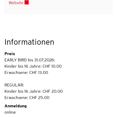
Externer Link wird in einem neuen Fenster geöffn
Website
Informationen
Preis
EARLY BIRD bis 31.07.2026:
Kinder bis 16 Jahre: CHF 10.00
Erwachsene: CHF 13.00
REGULÄR:
Kinder bis 16 Jahre: CHF 20.00
Erwachsene: CHF 25.00
Anmeldung
online