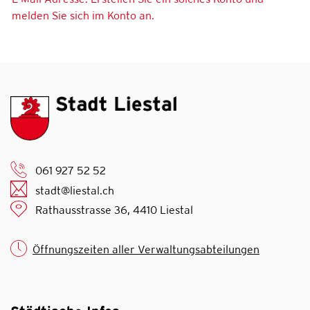
melden Sie sich im Konto an.
061 927 52 52
stadt@liestal.ch
Rathausstrasse 36, 4410 Liestal
Öffnungszeiten aller Verwaltungsabteilungen