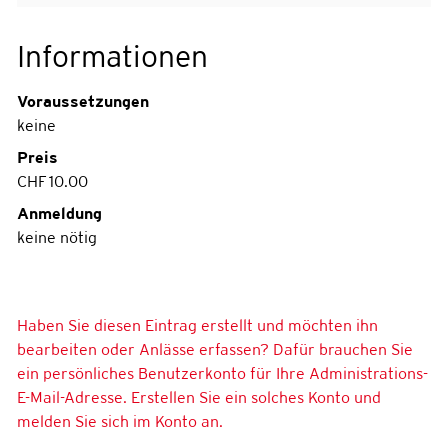
Informationen
Voraussetzungen
keine
Preis
CHF 10.00
Anmeldung
keine nötig
Haben Sie diesen Eintrag erstellt und möchten ihn
bearbeiten oder Anlässe erfassen? Dafür brauchen Sie
ein persönliches Benutzerkonto für Ihre Administrations-
E-Mail-Adresse. Erstellen Sie ein solches Konto und
melden Sie sich im Konto an.