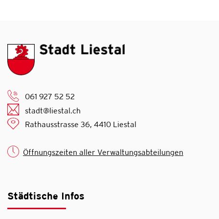
061 927 52 52
stadt@liestal.ch
Rathausstrasse 36, 4410 Liestal
Öffnungszeiten aller Verwaltungsabteilungen
Städtische Infos