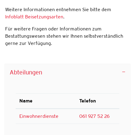
Weitere Informationen entnehmen Sie bitte dem
Infoblatt Beisetzungsarten
.
Für weitere Fragen oder Informationen zum
Bestattungswesen stehen wir Ihnen selbstverständlich
gerne zur Verfügung.
Abteilungen
Name
Telefon
Einwohnerdienste
061 927 52 26