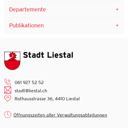
Departemente
Publikationen
061 927 52 52
stadt@liestal.ch
Rathausstrasse 36, 4410 Liestal
Öffnungszeiten aller Verwaltungsabteilungen