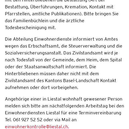
Bestattung, Überführungen, Kremation, Kontakt mit
Pfarrstellen, amtliche Publikationen). Bitte bringen Sie
das Familienbüchlein und die ärztliche
Todesbescheinigung mit.
Die Abteilung Einwohnerdienste informiert von Amtes
wegen das Erbschaftsamt, die Steuerverwaltung und die
Sozialversicherungsanstalt. Das Zivilstandsamt wird je
nach Todesfall von der Gemeinde, dem Heim, dem Spital
oder der Staatsanwaltschaft informiert. Die
Hinterbliebenen müssen daher nicht mit dem
Zivilstandsamt des Kantons Basel-Landschaft Kontakt
aufnehmen oder dort vorbeigehen.
Angehörige einer in Liestal wohnhaft gewesener Person
melden sich bitte am nächstfolgenden Arbeitstag bei den
Einwohnerdiensten Liestal für eine Terminvereinbarung
Tel. 061 927 52 52 oder via Mail an
einwohnerkontrolle@liestal.ch.