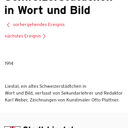
in Wort und Bild
vorhergehendes Ereignis
nächstes Ereignis
1914
Liestal, ein altes Schweizerstädtchen in
Wort und Bild, verfasst von Sekundarlehrer und Redaktor
Karl Weber, Zeichnungen von Kunstmaler Otto Plattner.