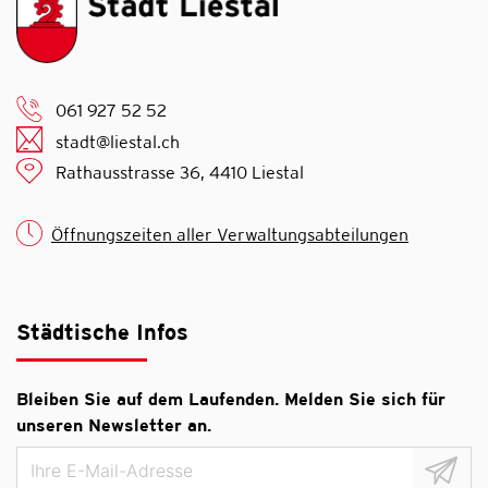
061 927 52 52
stadt@liestal.ch
Rathausstrasse 36, 4410 Liestal
Öffnungszeiten aller Verwaltungsabteilungen
Städtische Infos
Bleiben Sie auf dem Laufenden. Melden Sie sich für
unseren Newsletter an.