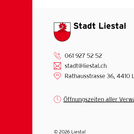
061 927 52 52
stadt@liestal.ch
Rathausstrasse 36, 4410 L
Öffnungszeiten aller Verw
© 2026 Liestal