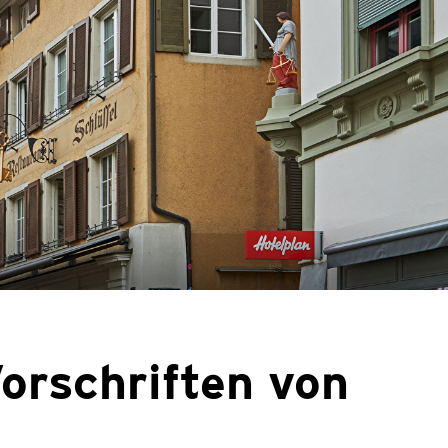
orschriften von