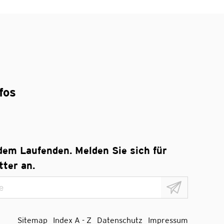
fos
 dem Laufenden. Melden Sie sich für
ter an.
Sitemap
Index A - Z
Datenschutz
Impressum