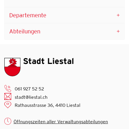
Departemente
Abteilungen
061 927 52 52
stadt@liestal.ch
Rathausstrasse 36, 4410 Liestal
Öffnungszeiten aller Verwaltungsabteilungen