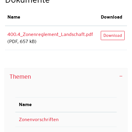
Name
Download
400.4_Zonenreglement_Landschaft.pdf
Download
(PDF, 657 kB)
Themen
Name
Zonenvorschriften