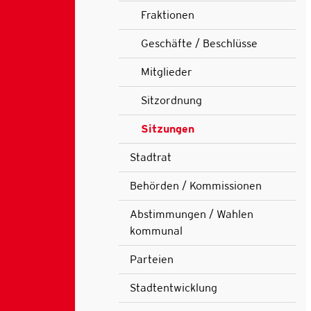
Fraktionen
Geschäfte / Beschlüsse
Mitglieder
Sitzordnung
Sitzungen
(ausgewählt)
Stadtrat
Behörden / Kommissionen
Abstimmungen / Wahlen
kommunal
Parteien
Stadtentwicklung