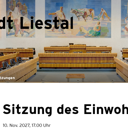
Liestal
(ausgewählt)
tzungen
Sitzung des Einwo
10. Nov. 2027, 17.00 Uhr