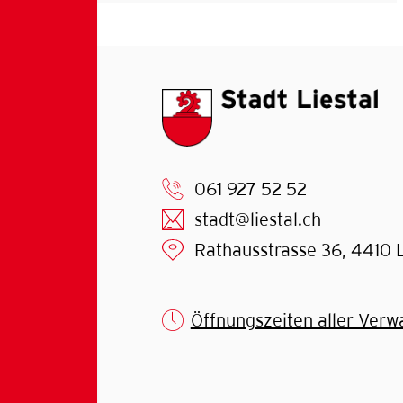
061 927 52 52
stadt@liestal.ch
Rathausstrasse 36, 4410 L
Öffnungszeiten aller Verw