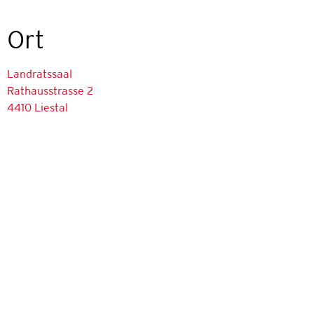
Ort
Landratssaal
Rathausstrasse 2
4410 Liestal