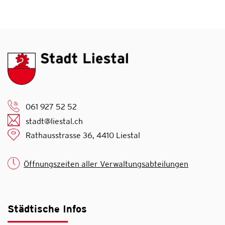
061 927 52 52
stadt@liestal.ch
Rathausstrasse 36, 4410 Liestal
Öffnungszeiten aller Verwaltungsabteilungen
Städtische Infos